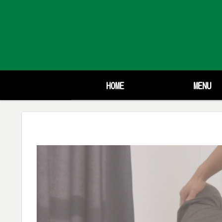
HOME
MENU