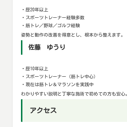
・歴20年以上
・スポーツトレーナー経験多数
・筋トレ／野球／ゴルフ経験
姿勢と動作の改善を得意とし、根本から整えます。
佐藤 ゆうり
・歴10年以上
・スポーツトレーナー（筋トレ中心）
・現在は筋トレ＆マラソンを実践中
わかりやすい説明と丁寧な施術で初めての方も安心
アクセス