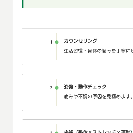
カウンセリング
1
生活習慣・身体の悩みを丁寧に
姿勢・動作チェック
2
痛みや不調の原因を見極めます
施術（整体×ストレッチ×運動