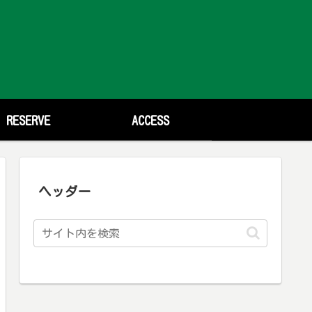
RESERVE
ACCESS
ヘッダー