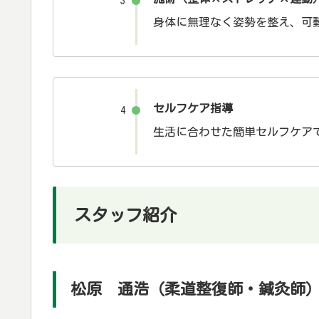
3
身体に無理なく姿勢を整え、可
セルフケア指導
4
生活に合わせた簡単セルフケア
スタッフ紹介
松原 通浩（柔道整復師・鍼灸師