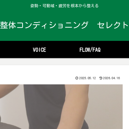
姿勢・可動域・疲労を根本から整える
整体コンディショニング セレクト
VOICE
FLOW/FAQ
2025.05.12
2026.04.16